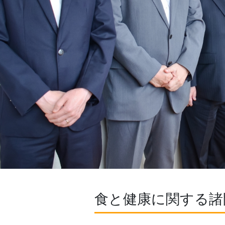
食と健康に関する諸