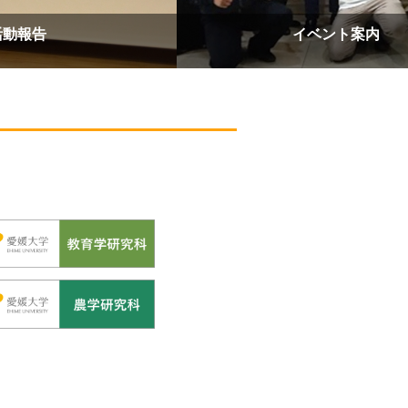
活動報告
イベント案内