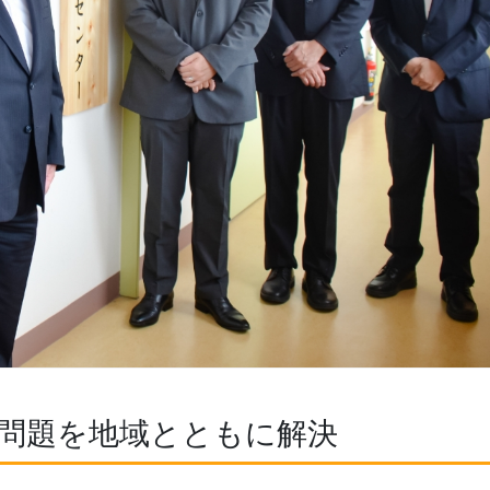
問題を地域とともに解決