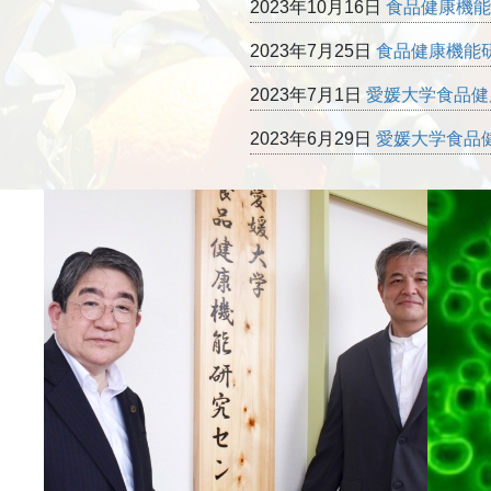
2023年10月16日
食品健康機能
2023年7月25日
食品健康機能
2023年7月1日
愛媛大学食品健
2023年6月29日
愛媛大学食品