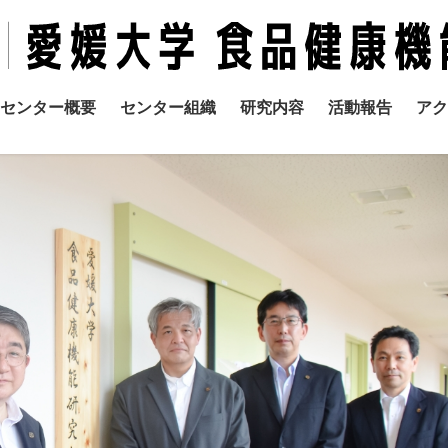
センター概要
センター組織
研究内容
活動報告
アク