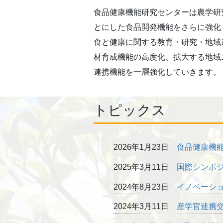
食品健康機能研究センターは農学研
とにした食品開発機能をさらに強化
食と健康に関する教育・研究・地域
材育成機能の高度化、拡大する地域
連携機能を一層強化していきます。
トピックス
2026年1月23日
食品健康機
2025年3月11日
国際シンポ
2024年8月23日
イノベーシ
2024年3月11日
産学官連携