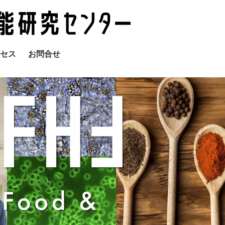
セス
お問合せ